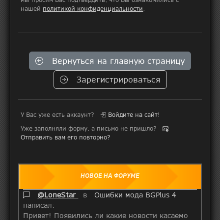
нашей
политикой конфиденциальности
.
Вернуться на главную страницу
Зарегистрироваться
У Вас уже есть аккаунт?
Войдите на сайт!
Уже заполняли форму, а письмо не пришло?
Отправить вам его повторно?
НОВОЕ НА ФОРУМЕ
@LoneStar
в
Ошибки мода BGPlus 4
написал:
Привет! Появились ли какие новости касаемо