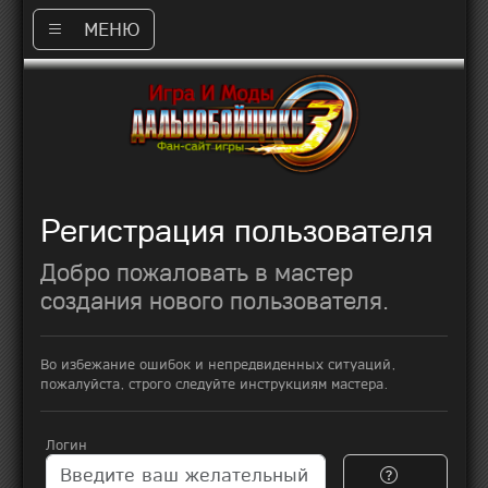
МЕНЮ
Регистрация пользователя
Добро пожаловать в мастер
создания нового пользователя.
Во избежание ошибок и непредвиденных ситуаций,
пожалуйста, строго следуйте инструкциям мастера.
Логин