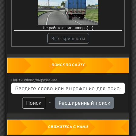
Не работающие поворо[...]
Все скриншоты
ПОИСК ПО САЙТУ
Найти слово/выражение:
Поиск
Расширенный поиск
•
СВЯЖИТЕСЬ С НАМИ