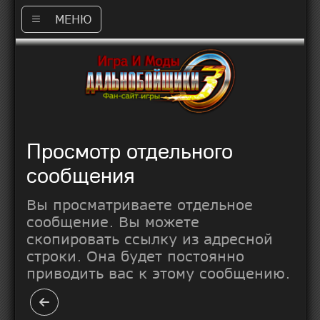
МЕНЮ
Просмотр отдельного
сообщения
Вы просматриваете отдельное
сообщение. Вы можете
скопировать ссылку из адресной
строки. Она будет постоянно
приводить вас к этому сообщению.